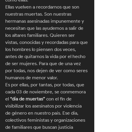
Ellas vuelven a recordarnos que son 
nuestras muertas. Son nuestras 
hermanas asesinadas impunemente y 
necesitan que las ayudemos a salir de 
los altares familiares. Quieren ser 
vistas, conocidas y recordadas para que 
los hombres lo piensen dos veces, 
antes de quitarnos la vida por el hecho 
de ser mujeres. Para que de una vez 
por todas, nos dejen de ver como seres 
humanos de menor valor. 
Es por ellas, por tantas, por todas, que 
cada 03 de noviembre, se conmemora 
el 
“día de muertas”
 con el fin de 
visibilizar los asesinatos por violencia 
de género en nuestro país. Ese día, 
colectivos feministas y organizaciones 
de familiares que buscan justicia 