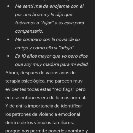
Me sentí mal de enojarme con él 
por una broma y le dije que 
fuéramos a “fajar” a su casa para 
compensarlo.
Me comparó con la novia de su 
amigo y cómo ella sí “afloja”.
Es 10 años mayor que yo pero dice 
que soy muy madura para mi edad.
Ahora, después de varios años de 
terapia psicológica, me parecen muy 
evidentes todas estas “red flags” pero 
en ese entonces era de lo más normal. 
Y de ahí la importancia de identificar 
los patrones de violencia emocional 
dentro de los vínculos familiares, 
porque nos permite ponerles nombre y 