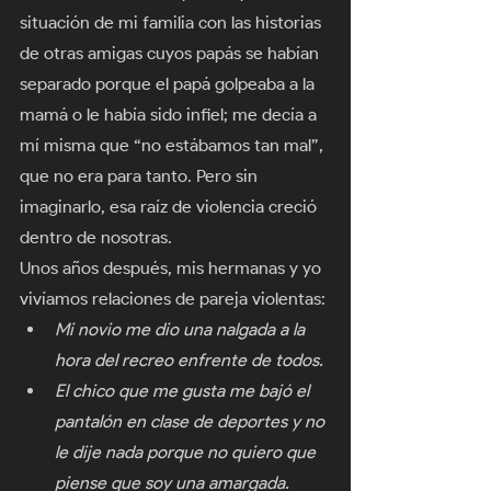
situación de mi familia con las historias 
de otras amigas cuyos papás se habían 
separado porque el papá golpeaba a la 
mamá o le había sido infiel; me decía a 
mí misma que “no estábamos tan mal”, 
que no era para tanto. Pero sin 
imaginarlo, esa raíz de violencia creció 
dentro de nosotras. 
Unos años después, mis hermanas y yo 
vivíamos relaciones de pareja violentas:
Mi novio me dio una nalgada a la 
hora del recreo enfrente de todos.
El chico que me gusta me bajó el 
pantalón en clase de deportes y no 
le dije nada porque no quiero que 
piense que soy una amargada.