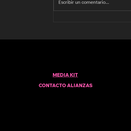
Escribir un comentario...
Abuelas Vicarias
MEDIA KIT
CONTACTO ALIANZAS