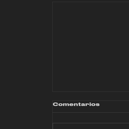
Comentarios