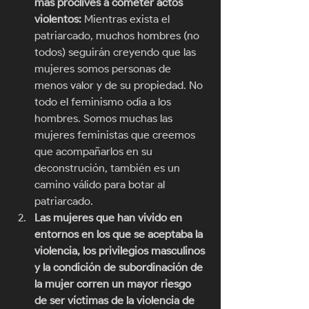
más proclives a cometer actos 
violentos:
 Mientras exista el 
patriarcado, muchos hombres (no 
todos) seguirán creyendo que las 
mujeres somos personas de 
menos valor y de su propiedad. No 
todo el feminismo odia a los 
hombres. Somos muchas las 
mujeres feministas que creemos 
que acompañarlos en su 
deconstrución, también es un 
camino válido para botar al 
patriarcado. 
Las mujeres que han vivido en 
entornos en los que se aceptaba la 
violencia, los privilegios masculinos 
y la condición de subordinación de 
la mujer corren un mayor riesgo 
de ser víctimas de la violencia de 