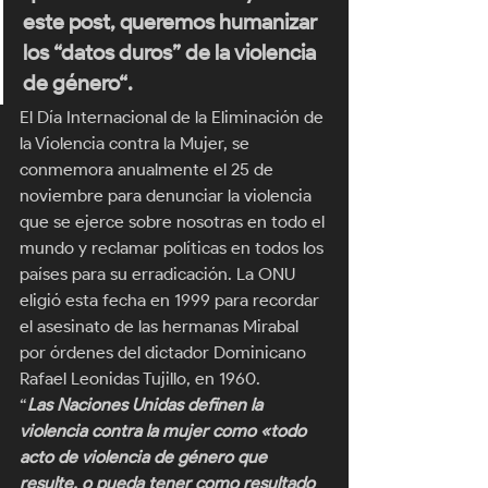
este post, queremos humanizar 
los “datos duros” de la violencia 
de género
“.  
El Día Internacional de la Eliminación de 
la Violencia contra la Mujer, se 
conmemora anualmente el 25 de 
noviembre para denunciar la violencia 
que se ejerce sobre nosotras en todo el 
mundo y reclamar políticas en todos los 
países para su erradicación. La ONU 
eligió esta fecha en 1999 para recordar 
el asesinato de las hermanas Mirabal 
por órdenes del dictador Dominicano 
Rafael Leonidas Tujillo, en 1960. 
“
Las Naciones Unidas definen la 
violencia contra la mujer como «todo 
acto de violencia de género que 
resulte, o pueda tener como resultado 