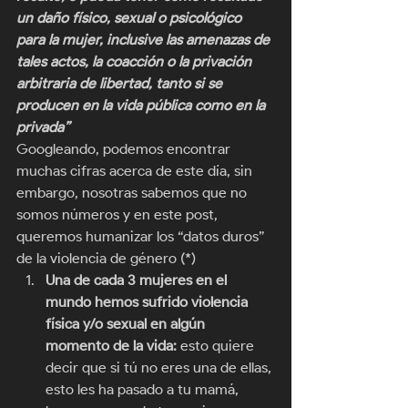
un daño físico, sexual o psicológico 
para la mujer, inclusive las amenazas de 
tales actos, la coacción o la privación 
arbitraria de libertad, tanto si se 
producen en la vida pública como en la 
privada”
Googleando, podemos encontrar 
muchas cifras acerca de este día, sin 
embargo, nosotras sabemos que no 
somos números y en este post, 
queremos humanizar los “datos duros” 
de la violencia de género (*) 
Una de cada 3 mujeres en el 
mundo hemos sufrido violencia 
física y/o sexual en algún 
momento de la vida:
 esto quiere 
decir que si tú no eres una de ellas, 
esto les ha pasado a tu mamá, 