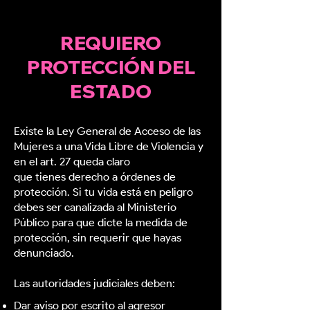
REQUIERO
PROTECCIÓN DEL
ESTADO
Existe la Ley General de Acceso de las
Mujeres a una Vida Libre de Violencia y
en el art. 27 queda claro
que tienes derecho a órdenes de
protección. Si tu vida está en peligro
debes ser canalizada al Ministerio
Público para que dicte la medida de
protección, sin requerir que hayas
denunciado.
Las autoridades judiciales deben:
Dar aviso por escrito al agresor