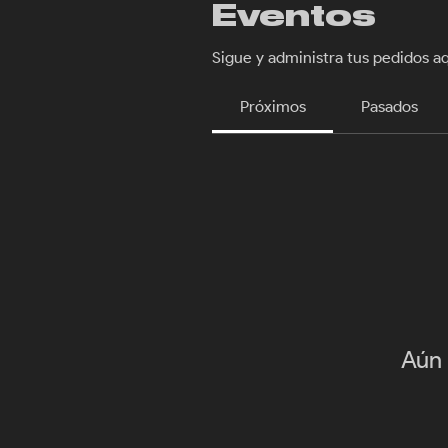
Eventos
Sigue y administra tus pedidos aq
Próximos
Pasados
Aún 