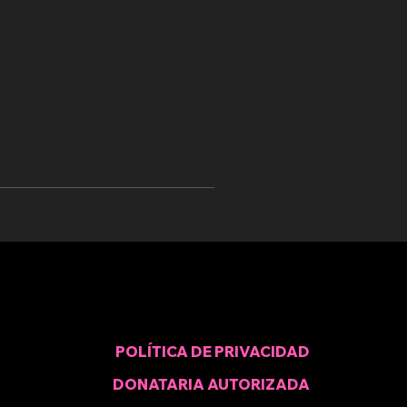
POLÍTICA DE PRIVACIDAD
DONATARIA AUTORIZADA