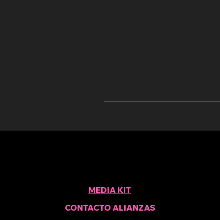
MEDIA KIT
CONTACTO ALIANZAS